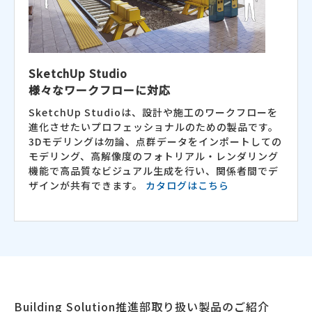
SketchUp Studio
様々なワークフローに対応
SketchUp Studioは、設計や施工のワークフローを
進化させたいプロフェッショナルのための製品です。
3Dモデリングは勿論、点群データをインポートしての
モデリング、高解像度のフォトリアル・レンダリング
機能で高品質なビジュアル生成を行い、関係者間でデ
ザインが共有できます。
カタログはこちら
Building Solution推進部取り扱い製品のご紹介