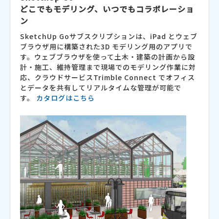
どこでもモデリング、いつでもコラボレーショ
ン
SketchUp Goサブスクリプションは、iPad とウェブ
ブラウザ用に構築された3D モデリング用のアプリで
す。ウェブブラウザを使って土木・建築の計画から設
計・施工、維持管理まで現場でのモデリング作業に対
応、クラウドサービスTrimble Connect でオフィス
とデータを共有してリアルタイムな管理が可能で
す。
カタログはこちら