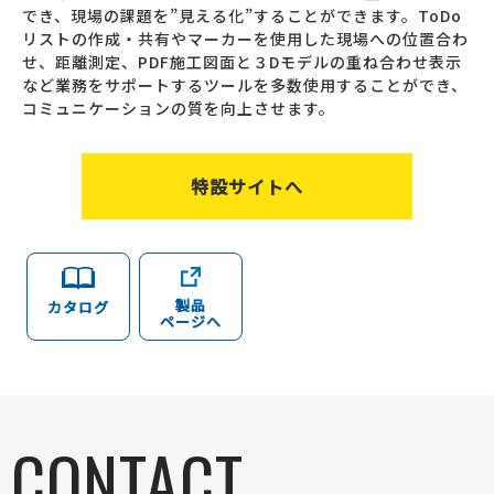
でき、現場の課題を”見える化”することができます。ToDo
リストの作成・共有やマーカーを使用した現場への位置合わ
せ、距離測定、PDF施工図面と３Dモデルの重ね合わせ表示
など業務をサポートするツールを多数使用することができ、
コミュニケーションの質を向上させます。
特設サイトへ
製品
カタログ
ページへ
CONTACT