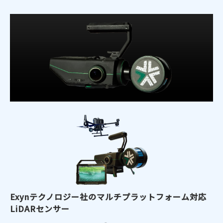
Exynテクノロジー社のマルチプラットフォーム対応
LiDARセンサー