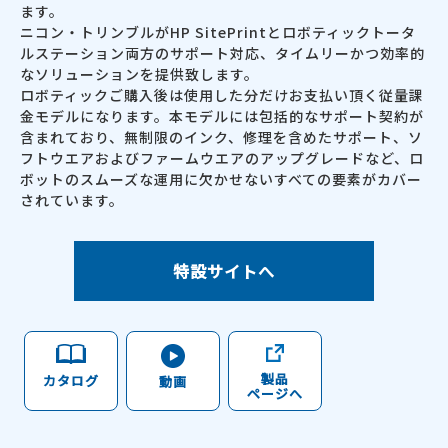
ます。
ニコン・トリンブルがHP SitePrintとロボティックトータ
ルステーション両方のサポート対応、タイムリーかつ効率的
なソリューションを提供致します。
ロボティックご購入後は使用した分だけお支払い頂く従量課
金モデルになります。本モデルには包括的なサポート契約が
含まれており、無制限のインク、修理を含めたサポート、ソ
フトウエアおよびファームウエアのアップグレードなど、ロ
ボットのスムーズな運用に欠かせないすべての要素がカバー
されています。
特設サイトへ
製品
カタログ
動画
ページへ