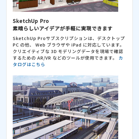
SketchUp Pro
素晴らしいアイデアが手軽に実現できます
SketchUp Proサブスクリプションは、デスクトップ
PC の他、 Web ブラウザや iPad に対応しています。
クリエイティブな 3D モデリングデータを現場で確認
するための AR/VR などのツールが使用できます。
カ
タログはこちら