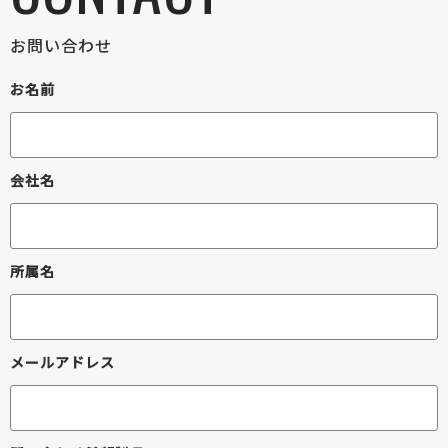
お問い合わせ
お名前
会社名
所属名
メールアドレス