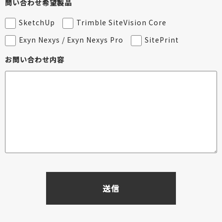
問い合わせ希望製品
SketchUp
Trimble SiteVision Core
Exyn Nexys / Exyn Nexys Pro
SitePrint
お問い合わせ内容