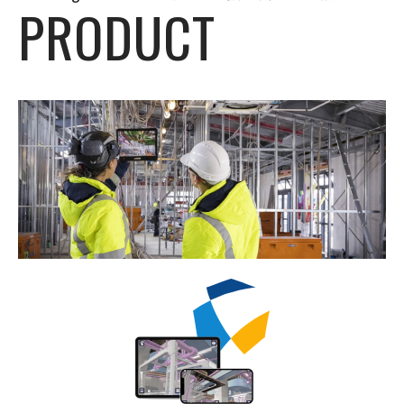
PRODUCT