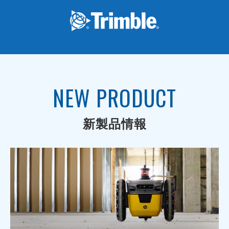
NEW PRODUCT
新製品情報