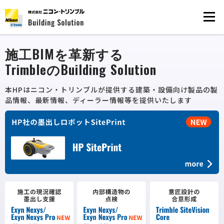
Men
施工BIMを革新する
TrimbleのBuilding Solution
本HPはニコン・トリンブルが提供する建築・設備向け製品の
製
品情報、最新情報、ディーラー情報等を提供いたします