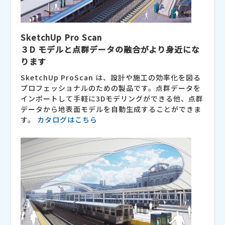
SketchUp Pro Scan
３D モデルと点群データの融合がより身近にな
ります
SketchUp ProScan は、設計や施工の効率化を図る
プロフェッショナルのための製品です。点群データを
インポートして手軽に3Dモデリングができる他、点群
データから地表面モデルを自動生成することができま
す。
カタログはこちら