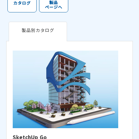
製品
カタログ
ページへ
製品別カタログ
SketchUp Go