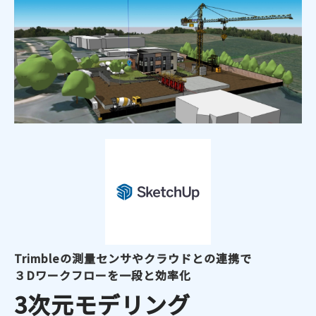
Trimbleの測量センサやクラウドとの連携で
３Dワークフローを一段と効率化
3次元モデリング