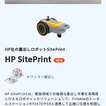
HP社の墨出しロボットSitePrint
HP SitePrint
NEW
＃ワンマン墨出し
HP SitePrintは、建設現場での複雑な墨出し作業を高精度
に行えるロボティックソリューションで、Trimbleのトータ
ルステーションRTS573やS9と連携して正確に位置を制御し